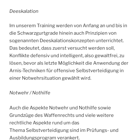
Deeskalation
Im unserem Training werden von Anfang an und bis in
die Schwarzgurtgrade hinein auch Prinzipien von
sogenannten Deeskalationskonzepten unterrichtet.
Das bedeutet, dass zuerst versucht werden soll,
Konflikte defensiv und intelligent, also gewaltfrei, zu
lösen, bevor als letzte Möglichkeit die Anwendung der
Arnis-Techniken für offensive Selbstverteidigung in
einer Notwehrsituation gewählt wird.
Notwehr / Nothilfe
Auch die Aspekte Notwehr und Nothilfe sowie
Grundzüge des Waffenrechts und viele weitere
rechtliche Aspekte rund um das
Thema Selbstverteidigung sind im Prüfungs- und
Ausbildungsprogram verankert.