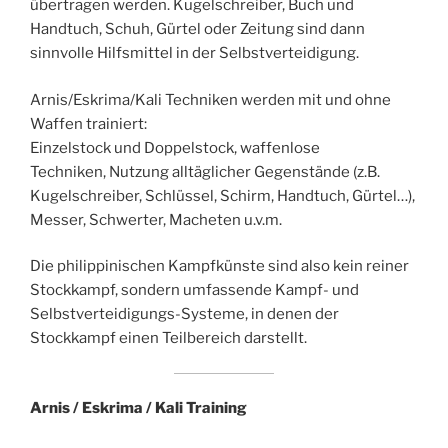
übertragen werden. Kugelschreiber, Buch und
Handtuch, Schuh, Gürtel oder Zeitung sind dann
sinnvolle Hilfsmittel in der Selbstverteidigung.
Arnis/Eskrima/Kali Techniken werden mit und ohne
Waffen trainiert:
Einzelstock und Doppelstock, waffenlose
Techniken, Nutzung alltäglicher Gegenstände (z.B.
Kugelschreiber, Schlüssel, Schirm, Handtuch, Gürtel…),
Messer, Schwerter, Macheten u.v.m.
Die philippinischen Kampfkünste sind also kein reiner
Stockkampf, sondern umfassende Kampf- und
Selbstverteidigungs-Systeme, in denen der
Stockkampf einen Teilbereich darstellt.
Arnis / Eskrima / Kali Training