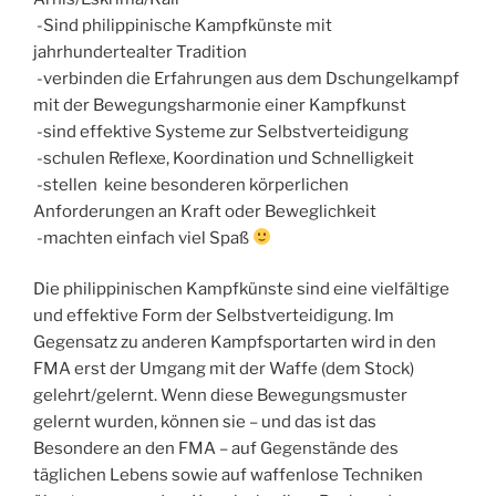
-Sind philippinische Kampfkünste mit
jahrhundertealter Tradition
-verbinden die Erfahrungen aus dem Dschungelkampf
mit der Bewegungsharmonie einer Kampfkunst
-sind effektive Systeme zur Selbstverteidigung
-schulen Reflexe, Koordination und Schnelligkeit
-stellen keine besonderen körperlichen
Anforderungen an Kraft oder Beweglichkeit
-machten einfach viel Spaß
Die philippinischen Kampfkünste sind eine vielfältige
und effektive Form der Selbstverteidigung. Im
Gegensatz zu anderen Kampfsportarten wird in den
FMA erst der Umgang mit der Waffe (dem Stock)
gelehrt/gelernt. Wenn diese Bewegungsmuster
gelernt wurden, können sie – und das ist das
Besondere an den FMA – auf Gegenstände des
täglichen Lebens sowie auf waffenlose Techniken