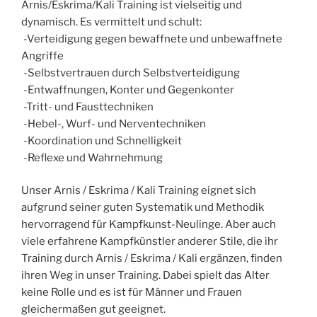
Arnis/Eskrima/Kali Training ist vielseitig und
dynamisch. Es vermittelt und schult:
-Verteidigung gegen bewaffnete und unbewaffnete
Angriffe
-Selbstvertrauen durch Selbstverteidigung
-Entwaffnungen, Konter und Gegenkonter
-Tritt- und Fausttechniken
-Hebel-, Wurf- und Nerventechniken
-Koordination und Schnelligkeit
-Reflexe und Wahrnehmung
Unser Arnis / Eskrima / Kali Training eignet sich
aufgrund seiner guten Systematik und Methodik
hervorragend für Kampfkunst-Neulinge. Aber auch
viele erfahrene Kampfkünstler anderer Stile, die ihr
Training durch Arnis / Eskrima / Kali ergänzen, finden
ihren Weg in unser Training. Dabei spielt das Alter
keine Rolle und es ist für Männer und Frauen
gleichermaßen gut geeignet.